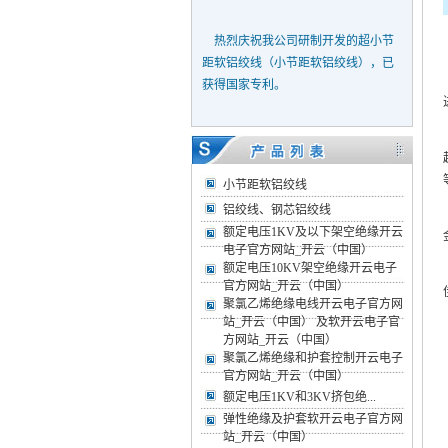
热烈庆祝我公司研制开发的超小节
距软铝绞线（小节距软铝绞线），已
获得国家专利。
小节距软铝绞线
铝绞线、钢芯铝绞线
额定电压1KV及以下架空绝缘开云
电子官方网站_开云（中国）
额定电压10KV架空绝缘开云电子
官方网站_开云（中国）
聚氯乙烯绝缘电线开云电子官方网
站_开云（中国） 及软开云电子官
方网站_开云（中国）
聚氯乙烯绝缘和护套控制开云电子
官方网站_开云（中国）
额定电压1KV和3KV挤包绝...
弹性绝缘及护套软开云电子官方网
站_开云（中国）