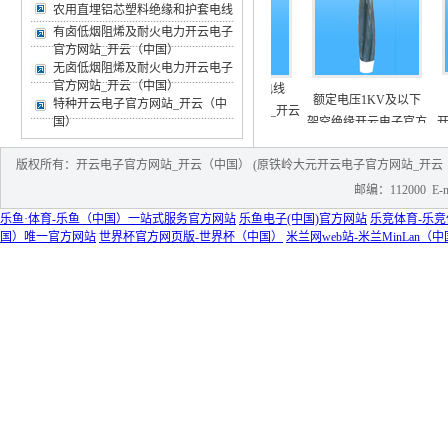
农用直埋铝芯塑料绝缘和护套电线
有卤低烟阻烯及耐火电力开云电子
官方网站_开云（中国）
无卤低烟阻烯及耐火电力开云电子
官方网站_开云（中国）
聚氯乙烯绝缘电线
聚氯乙烯绝缘和
额定电压1KV及以下
特种开云电子官方网站_开云（中
开云电子官方网站_开云
绞线
护套控制开云电子官方
国）
架空绝缘开云电子官方
开
（中国） 及软开云电子
网站_开云（中国）
网站_开云（中国）
官方网站_开云（中国）
版权所有：开云电子官方网站_开云（中国） (原铁岭大元开云电子官方网站_开云（中国） 有
邮编：112000 E-m
乐鱼·体育-乐鱼（中国）一站式服务官方网站
乐鱼电子(中国)官方网站
乐竞体育-乐
国）唯一官方网站
世界杯官方网页版-世界杯（中国）
米兰网web站-米兰MinLan（