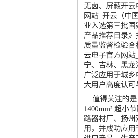
无卤、屏蔽开云
网站_开云（中
业入选第三批国
产品推荐目录》
质量监督检验合
云电子官方网站
宁、吉林、黑龙
广泛应用于城乡
大用户高度认可
值得关注的是，公
1400mm² 
路器材厂、扬州
用，并成功应用